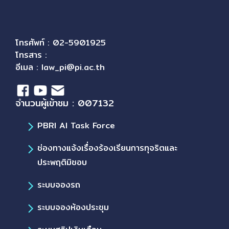
โทรศัพท์ : 02-5901925
โทรสาร :
อีเมล :
law_pi@pi.ac.th
จำนวนผู้เข้าชม : 007132
PBRI AI Task Force
ช่องทางแจ้งเรื่องร้องเรียนการทุจริตและ
ประพฤติมิชอบ
ระบบจองรถ
ระบบจองห้องประชุม