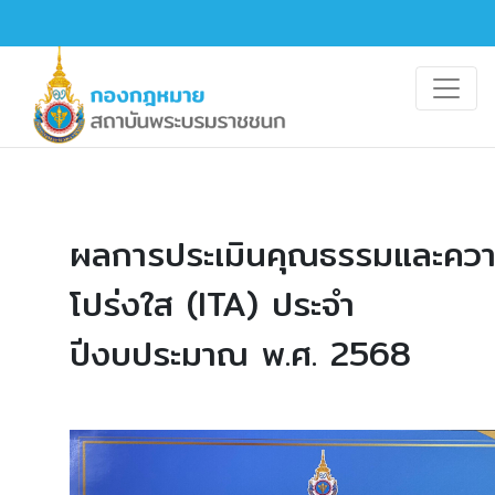
ผลการประเมินคุณธรรมและคว
โปร่งใส (ITA) ประจำ
ปีงบประมาณ พ.ศ. 2568