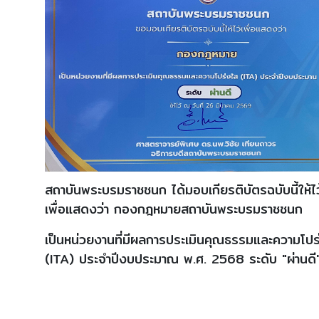
สถาบันพระบรมราชชนก ได้มอบเกียรติบัตรฉบับนี้ให้ไว
เพื่อแสดงว่า กองกฎหมายสถาบันพระบรมราชชนก
เป็นหน่วยงานที่มีผลการประเมินคุณธรรมและความโปร
(ITA) ประจำปีงบประมาณ พ.ศ. 2568 ระดับ "ผ่านดี